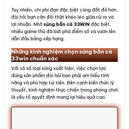
Tuy nhiên, chi phí đạn đặc biệt cũng đắt đỏ hơn,
đòi hỏi bạn cân đối thật khéo léo giữa rủi ro và
lợi nhuận. Nhờ
súng bắn cá 33WIN
đặc biệt,
nhiều game thủ đã bứt phá điểm số và vươn lên
dẫn đầu bảng xếp hạng.
Những kinh nghiệm chọn súng bắn cá
33win chuẩn xác
Với vô số loại súng xuất hiện, việc chọn lựa
đúng sản phẩm đòi hỏi bạn phải am hiểu tính
năng và phù hợp túi tiền. Bên cạnh kiến thức lý
thuyết, kinh nghiệm thực chiến trong phòng chơi
là yếu tố quyết định mang lại hiệu quả cao.