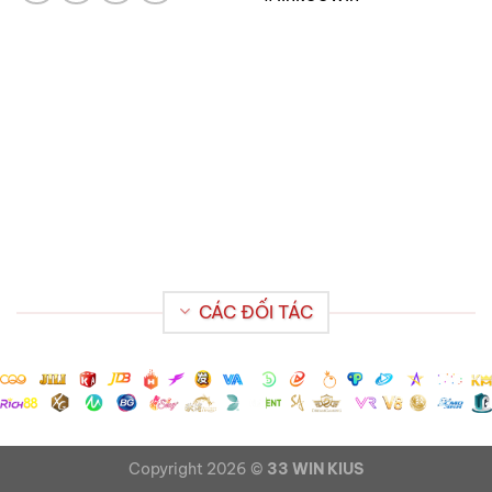
CÁC ĐỐI TÁC
Copyright 2026 ©
33 WIN KIUS