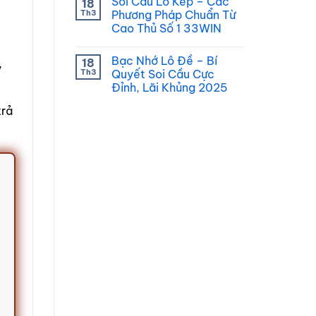
Soi Cầu Lô Kép – Các
18
Th3
Phương Pháp Chuẩn Từ
Cao Thủ Số 1 33WIN
Bạc Nhớ Lô Đề – Bí
18
ỳ
Th3
Quyết Soi Cầu Cực
Đỉnh, Lãi Khủng 2025
trả