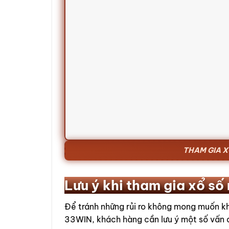
THAM GIA X
Lưu ý khi tham gia xổ s
Để tránh những rủi ro không mong muốn khi
33WIN, khách hàng cần lưu ý một số vấn 