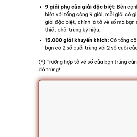
9 giải phụ của giải đặc biệt:
Bên cạnh
biệt với tổng cộng 9 giải, mỗi giải có 
giải đặc biệt, chính là tờ vé số mà bạn
thiết phải trùng ký hiệu.
15.000 giải khuyến khích:
Có tổng cộn
bạn có 2 số cuối trùng với 2 số cuối của
(*) Trường hợp tờ vé số của bạn trúng cùn
đó trúng!