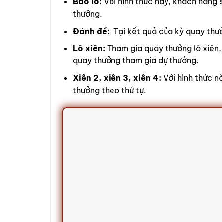
Bao lô:
Với hình thức này, khách hàng 
thưởng.
Đánh đề:
Tại kết quả của kỳ quay thưở
Lô xiên:
Tham gia quay thưởng lô xiên,
quay thưởng tham gia dự thưởng.
Xiên 2, xiên 3, xiên 4:
Với hình thức n
thưởng theo thứ tự.