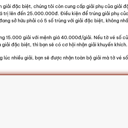
 giải đặc biệt, chúng tôi còn cung cấp giải phụ của giải đ
giá trị lên đến 25.000.000đ. Điều kiện để trúng giải phụ củ
 đang sở hữu phải có 5 số trùng với giải đặc biệt, không nh
g 15.000 giải với mệnh giá 40.000đ/giải. Nếu tờ vé số c
 giải đặc biệt, thì bạn sẽ có cơ hội nhận giải khuyến khích.
g lúc nhiều giải, bạn sẽ được nhận toàn bộ giải mà tờ vé số