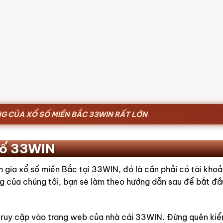
G CỦA XỔ SỐ MIỀN BẮC 33WIN RẤT LỚN
số 33WIN
m gia xổ số miền Bắc tại 33WIN, đó là cần phải có tài kho
ảng của chúng tôi, bạn sẽ làm theo hướng dẫn sau để bắt đầ
ể truy cập vào trang web của nhà cái 33WIN. Đừng quên ki