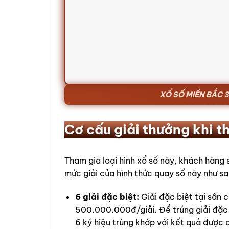
XỔ SỐ MIỀN BẮC 
Cơ cấu giải thưởng khi 
Tham gia loại hình xổ số này, khách hàng
mức giải của hình thức quay số này như sa
6 giải đặc biệt:
Giải đặc biệt tại sân 
500.000.000đ/giải. Để trúng giải đặc 
6 ký hiệu trùng khớp với kết quả được 