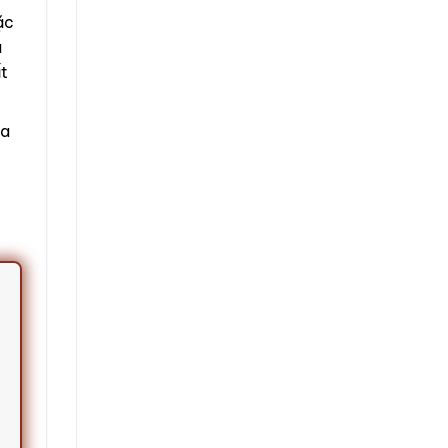
ặc
a
ất
ủa