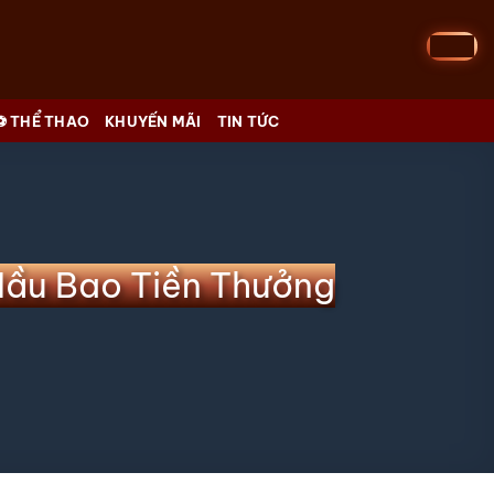
⚽ THỂ THAO
KHUYẾN MÃI
TIN TỨC
Hầu Bao Tiền Thưởng